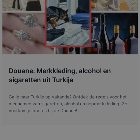
Douane: Merkkleding, alcohol en
sigaretten uit Turkije
Ga je naar Turkije op vakantie? Ontdek de regels voor het
meenemen van sigaretten, alcohol en nepmerkkleding. Zo
voorkom je boetes bij de Douane!