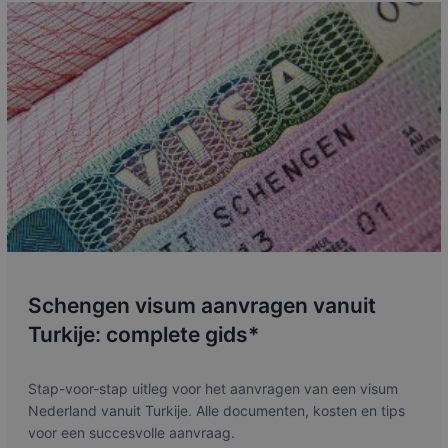
Schengen visum aanvragen vanuit
Turkije: complete gids*
Stap-voor-stap uitleg voor het aanvragen van een visum
Nederland vanuit Turkije. Alle documenten, kosten en tips
voor een succesvolle aanvraag.