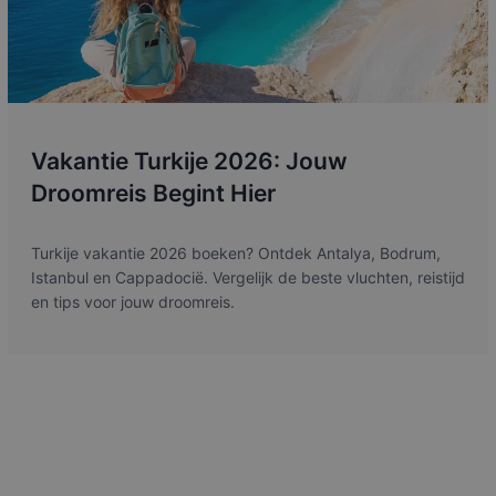
Vakantie Turkije 2026: Jouw
Droomreis Begint Hier
Turkije vakantie 2026 boeken? Ontdek Antalya, Bodrum,
Istanbul en Cappadocië. Vergelijk de beste vluchten, reistijd
en tips voor jouw droomreis.