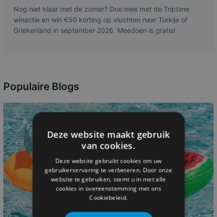
Nog niet klaar met de zomer? Doe mee met de Triptime
winactie en win €50 korting op vluchten naar Turkije of
Griekenland in september 2026. Meedoen is gratis!
Populaire Blogs
Deze website maakt gebruik
van cookies.
Deze website gebruikt cookies om uw
gebruikerservaring te verbeteren. Door onze
website te gebruiken, stemt u in met alle
cookies in overeenstemming met ons
Cookiebeleid.