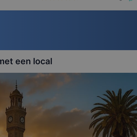
met een local