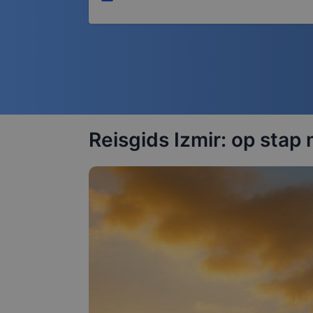
Reisgids Izmir: op stap 