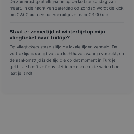
De zomertijd gaat elk jaar in op de laatste zondag van
maart. In de nacht van zaterdag op zondag wordt de klok
om 02:00 uur een uur vooruitgezet naar 03:00 uur.
Staat er zomertijd of wintertijd op mijn
vliegticket naar Turkije?
Op vliegtickets staan altijd de lokale tijden vermeld. De
vertrektijd is de tijd van de luchthaven waar je vertrekt, en
de aankomsttijd is de tijd die op dat moment in Turkije
geldt. Je hoeft zelf dus niet te rekenen om te weten hoe
laat je landt.