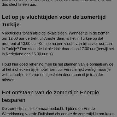
dus slechts één uur.
Let op je vluchttijden voor de zomertijd 
Turkije
Vliegtickets tonen altijd de lokale tijden. Wanneer je in de zomer 
om 12.00 uur vertrekt uit Amsterdam, is het in Turkije op dat 
moment al 13.00 uur. Kom je na een vlucht van bijna vier uur aan 
in Turkije? Dan staat de lokale klok daar al op 17.00 uur (terwijl het 
in Nederland dan 16.00 uur is).
Houd hier goed rekening mee bij het plannen van je ophaalservice 
of het inchecken bij je hotel. Een uur verschil lijkt weinig, maar je 
wilt natuurlijk niet voor een gesloten deur staan of je transfer 
missen!
Het ontstaan van de zomertijd: Energie 
besparen
De zomertijd is niet zomaar bedacht. Tijdens de Eerste 
Wereldoorlog voerde Duitsland als eerste de zomertijd in om kolen 