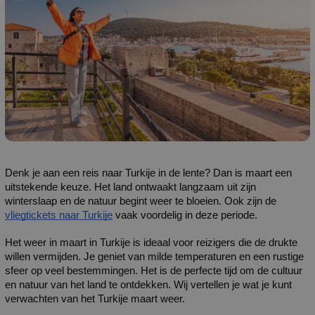
Denk je aan een reis naar Turkije in de lente? Dan is maart een 
uitstekende keuze. Het land ontwaakt langzaam uit zijn 
winterslaap en de natuur begint weer te bloeien. Ook zijn de 
vliegtickets naar Turkije
 vaak voordelig in deze periode.
Het weer in maart in Turkije is ideaal voor reizigers die de drukte 
willen vermijden. Je geniet van milde temperaturen en een rustige 
sfeer op veel bestemmingen. Het is de perfecte tijd om de cultuur 
en natuur van het land te ontdekken. Wij vertellen je wat je kunt 
verwachten van het Turkije maart weer.