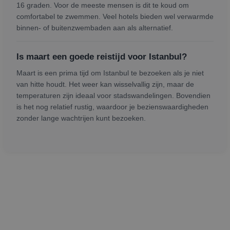
16 graden. Voor de meeste mensen is dit te koud om
comfortabel te zwemmen. Veel hotels bieden wel verwarmde
binnen- of buitenzwembaden aan als alternatief.
Is maart een goede reistijd voor Istanbul?
Maart is een prima tijd om Istanbul te bezoeken als je niet
van hitte houdt. Het weer kan wisselvallig zijn, maar de
temperaturen zijn ideaal voor stadswandelingen. Bovendien
is het nog relatief rustig, waardoor je bezienswaardigheden
zonder lange wachtrijen kunt bezoeken.