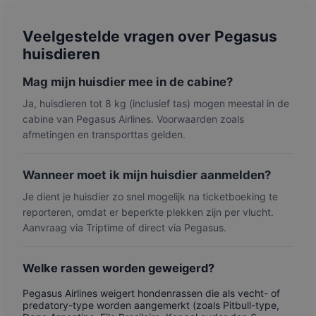
Veelgestelde vragen over Pegasus
huisdieren
Mag mijn huisdier mee in de cabine?
Ja, huisdieren tot 8 kg (inclusief tas) mogen meestal in de
cabine van Pegasus Airlines. Voorwaarden zoals
afmetingen en transporttas gelden.
Wanneer moet ik mijn huisdier aanmelden?
Je dient je huisdier zo snel mogelijk na ticketboeking te
reporteren, omdat er beperkte plekken zijn per vlucht.
Aanvraag via Triptime of direct via Pegasus.
Welke rassen worden geweigerd?
Pegasus Airlines weigert hondenrassen die als vecht- of
predatory-type worden aangemerkt (zoals Pitbull-type,