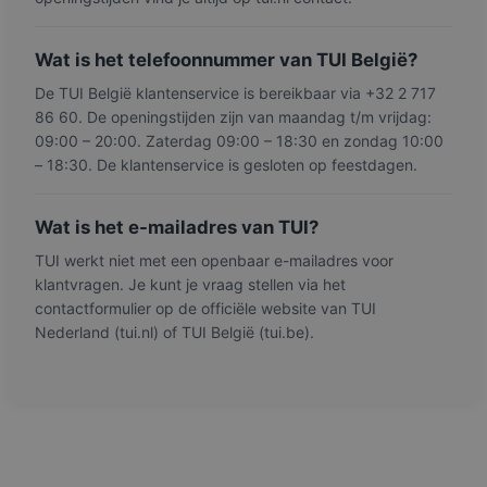
Wat is het telefoonnummer van TUI België?
De TUI België klantenservice is bereikbaar via +32 2 717
86 60. De openingstijden zijn van maandag t/m vrijdag:
09:00 – 20:00. Zaterdag 09:00 – 18:30 en zondag 10:00
– 18:30. De klantenservice is gesloten op feestdagen.
Wat is het e-mailadres van TUI?
TUI werkt niet met een openbaar e-mailadres voor
klantvragen. Je kunt je vraag stellen via het
contactformulier op de officiële website van TUI
Nederland (tui.nl) of TUI België (tui.be).