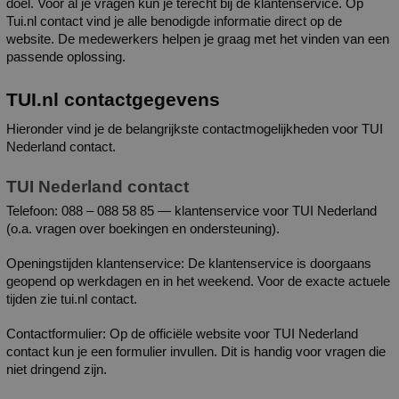
doel. Voor al je vragen kun je terecht bij de klantenservice. Op 
Tui.nl contact vind je alle benodigde informatie direct op de 
website. De medewerkers helpen je graag met het vinden van een 
passende oplossing.
TUI.nl contactgegevens
Hieronder vind je de belangrijkste contactmogelijkheden voor TUI 
Nederland contact.
TUI Nederland contact
Telefoon: 088 – 088 58 85 — klantenservice voor TUI Nederland 
(o.a. vragen over boekingen en ondersteuning).
Openingstijden klantenservice: De klantenservice is doorgaans 
geopend op werkdagen en in het weekend. Voor de exacte actuele 
tijden zie tui.nl contact.
Contactformulier: Op de officiële website voor TUI Nederland 
contact kun je een formulier invullen. Dit is handig voor vragen die 
niet dringend zijn.