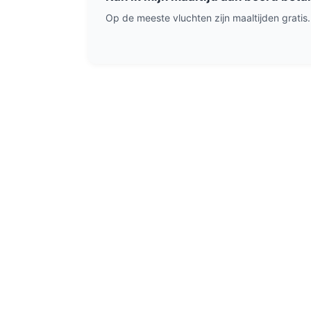
Op de meeste vluchten zijn maaltijden gratis.