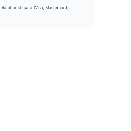
eld of creditcard (Visa, Mastercard).