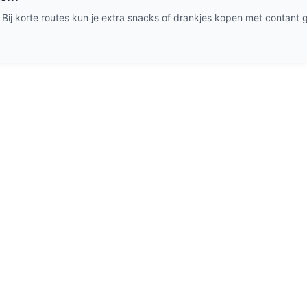
 Bij korte routes kun je extra snacks of drankjes kopen met contant g