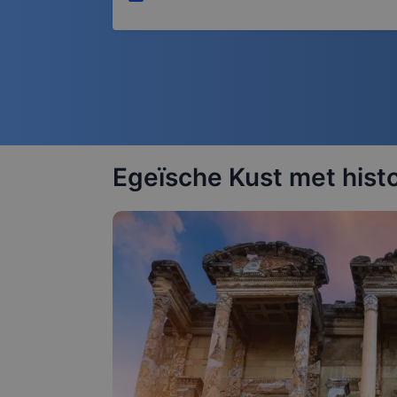
Egeïsche Kust met hist