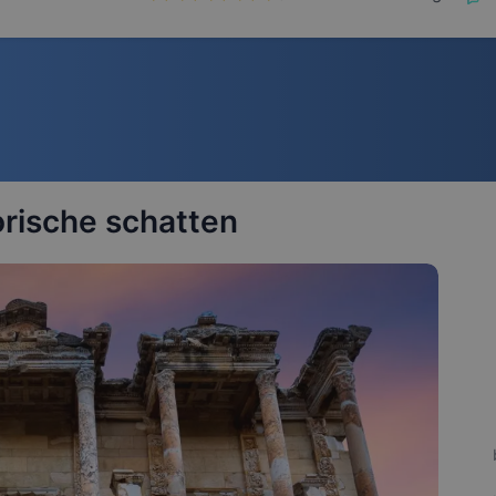
orische schatten