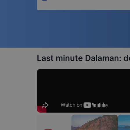
Last minute Dalaman: de