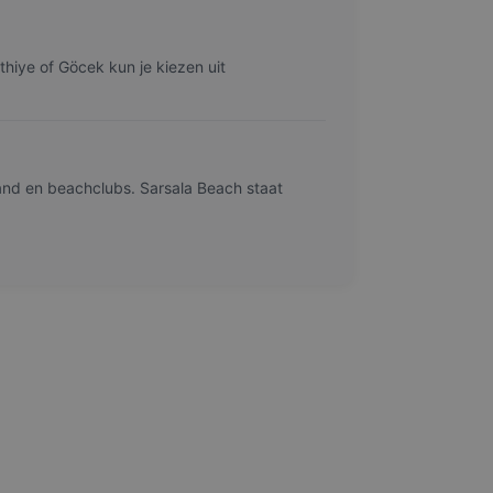
thiye of Göcek kun je kiezen uit
and en beachclubs. Sarsala Beach staat