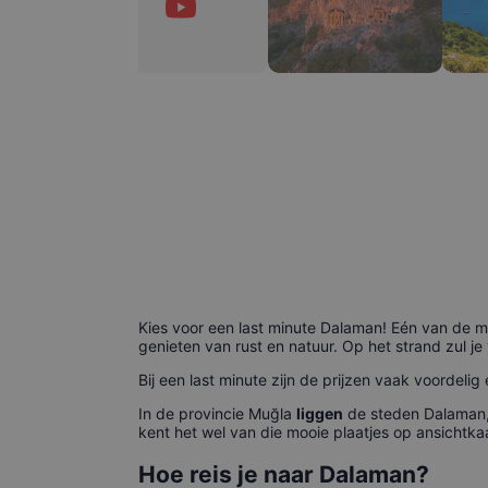
Kies voor een last minute Dalaman! Eén van de m
genieten van rust en natuur. Op het strand zul je
Bij een last minute zijn de prijzen vaak voordel
In de provincie Muğla
liggen
de steden Dalaman, 
kent het wel van die mooie plaatjes op ansichtk
Hoe reis je naar Dalaman?