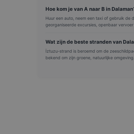
Hoe kom je van A naar B in Dalaman
Huur een auto, neem een taxi of gebruik de d
georganiseerde excursies, openbaar vervoer 
Wat zijn de beste stranden van Da
İztuzu-strand is beroemd om de zeeschildpad
bekend om zijn groene, natuurlijke omgeving