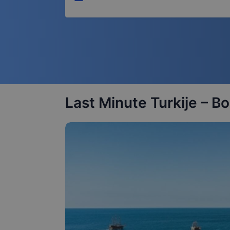
Last Minute Turkije – 