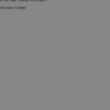
eis naar Turkije!