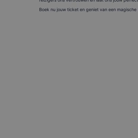
Boek nu jouw ticket en geniet van een magische r