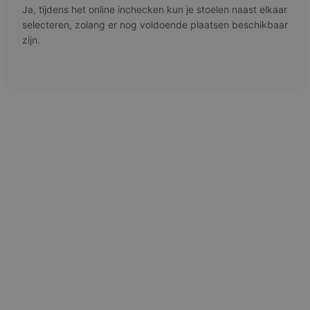
Ja, tijdens het online inchecken kun je stoelen naast elkaar
selecteren, zolang er nog voldoende plaatsen beschikbaar
zijn.