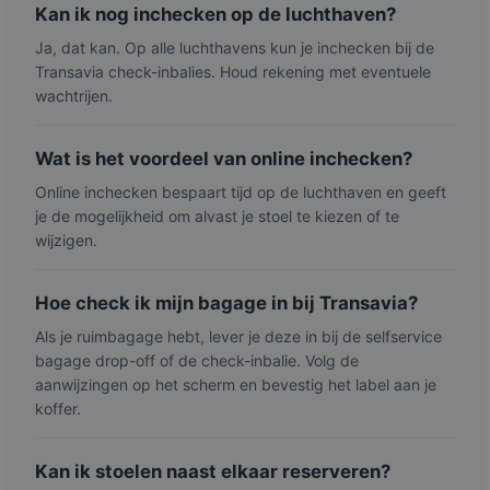
Kan ik nog inchecken op de luchthaven?
Ja, dat kan. Op alle luchthavens kun je inchecken bij de
Transavia check-inbalies. Houd rekening met eventuele
wachtrijen.
Wat is het voordeel van online inchecken?
Online inchecken bespaart tijd op de luchthaven en geeft
je de mogelijkheid om alvast je stoel te kiezen of te
wijzigen.
Hoe check ik mijn bagage in bij Transavia?
Als je ruimbagage hebt, lever je deze in bij de selfservice
bagage drop-off of de check-inbalie. Volg de
aanwijzingen op het scherm en bevestig het label aan je
koffer.
Kan ik stoelen naast elkaar reserveren?