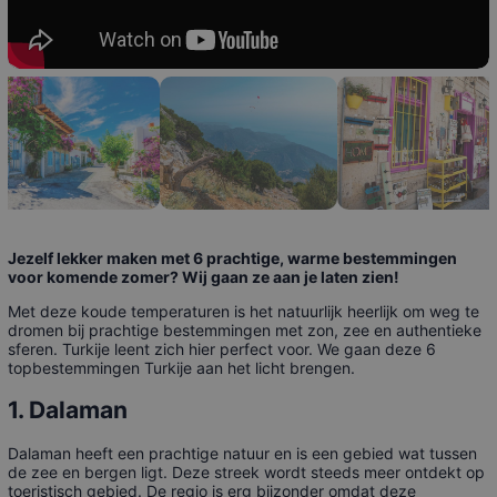
Jezelf lekker maken met 6 prachtige, warme bestemmingen
voor komende zomer? Wij gaan ze aan je laten zien!
Met deze koude temperaturen is het natuurlijk heerlijk om weg te
dromen bij prachtige bestemmingen met zon, zee en authentieke
sferen. Turkije leent zich hier perfect voor. We gaan deze 6
topbestemmingen Turkije aan het licht brengen.
1. Dalaman
Dalaman heeft een prachtige natuur en is een gebied wat tussen
de zee en bergen ligt. Deze streek wordt steeds meer ontdekt op
toeristisch gebied. De regio is erg bijzonder omdat deze